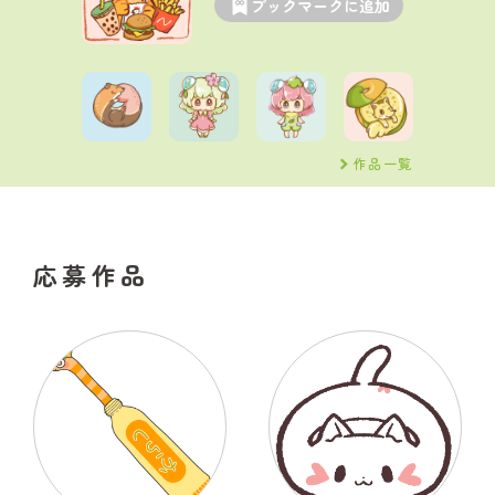
ブックマークに追加
作品一覧
応募作品