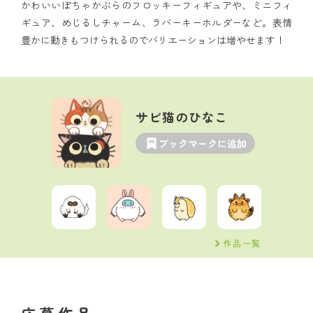
かわいいぽちゃかぶらのフロッキーフィギュアや、ミニフィ
ギュア、めじるしチャーム、ラバーキーホルダーなど。表情
豊かに動きもつけられるのでバリエーションは増やせます！
サビ猫のひなこ
ブックマークに追加
作品一覧