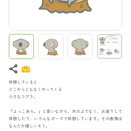
share
休憩していると
どこからともなくやってくる
小さなコアラ。
『よっこあら。』と言いながら、木の上でなく、お座りして
休憩したり、いろんなポーズで休憩しています。その表情は
なんだか嬉しいそう。