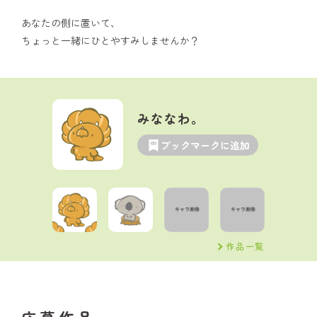
あなたの側に置いて、
ちょっと一緒にひとやすみしませんか？
みななわ。
ブックマークに追加
作品一覧