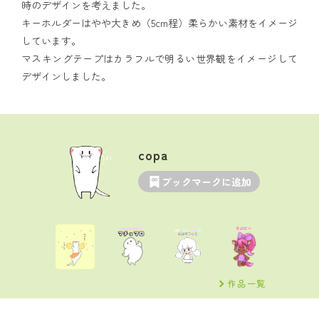
時のデザインを考えました。
キーホルダーはやや大きめ（5cm程）柔らかい素材をイメージ
しています。
マスキングテープはカラフルで明るい世界観をイメージして
デザインしました。
copa
ブックマークに追加
作品一覧