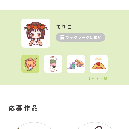
てりこ
ブックマークに追加
作品一覧
応募作品