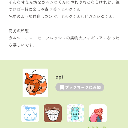
そんな甘えん坊なガムシロくんにやれやれとなるけれど、気
づけば一緒に楽しみ寄り添うミルクくん。
兄弟のような仲良しコンビ、ミルクくんｱﾝﾄﾞガムシロくん。
商品の形態
ガムシロ、コーヒーフレッシュの実物大フィギュアになった
ら嬉しいです。
epi
ブックマークに追加
作品一覧