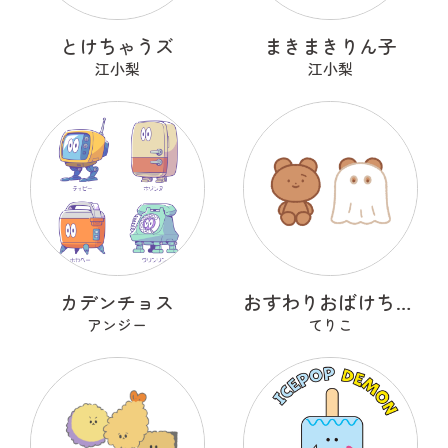
とけちゃうズ
まきまきりん子
江小梨
江小梨
カデンチョス
おすわりおばけちゃんズ
アンジー
てりこ