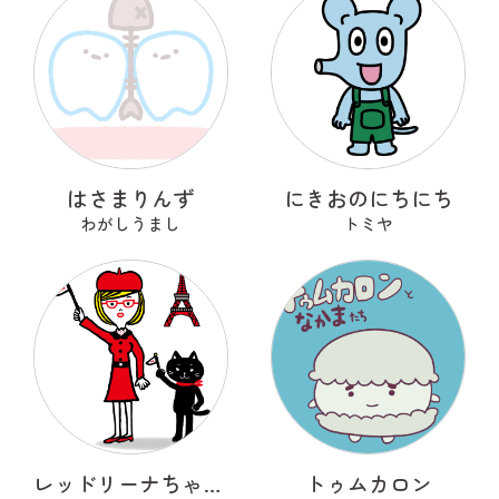
はさまりんず
にきおのにちにち
わがしうまし
トミヤ
レッドリーナちゃんとミッシェルくん
トゥムカロン