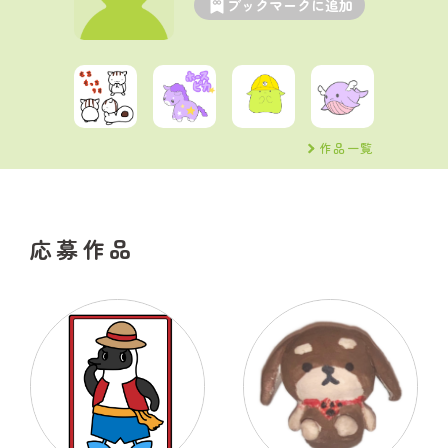
ブックマークに追加
作品一覧
応募作品