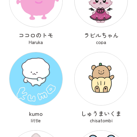
ココロのトモ
ラビルちゃん
Haruka
copa
kumo
しゅうまいくま
little
chisatombi