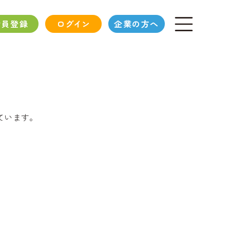
会員登録
ログイン
企業の方へ
ています。