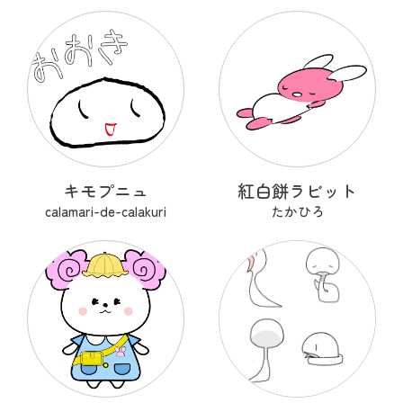
キモプニュ
紅白餅ラビット
calamari-de-calakuri
たかひろ