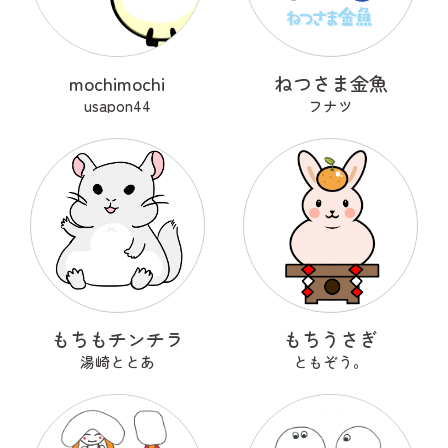
mochimochi
ねつさま金魚
usapon44
フナツ
もちもチンチラ
もちうさぎ
湯崎ととあ
ともぞう。