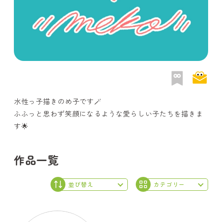
水性っ子描きのめ子です🪄
ふふっと思わず笑顔になるような愛らしい子たちを描きま
す🌟
作品一覧