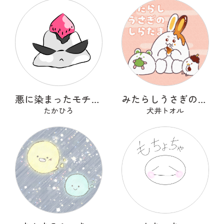
悪に染まったモチモチ大福くん
みたらしうさぎのしらたま
たかひろ
犬井トオル