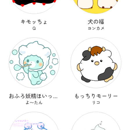
キモッちょ
犬の福
Q
ヨンカメ
おふろ妖精ほいっぴぃ
もっちりモーリー
よ〜たん
リコ