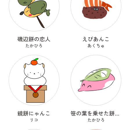
磯辺餅の恋人
えびあんこ
たかひろ
あくちゅ
鏡餅にゃんこ
笹の葉を乗せた餅ちゃん
リコ
たかひろ