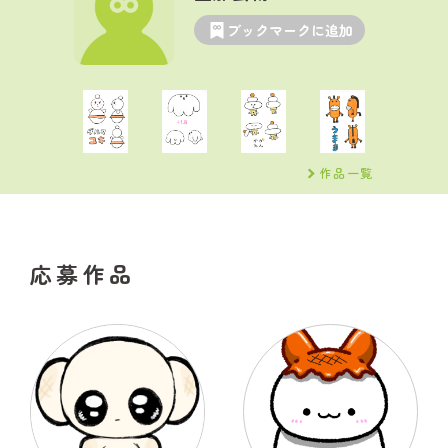
ブックマークに追加
作品一覧
応募作品