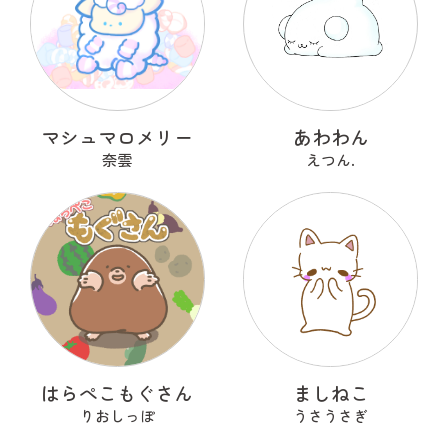
マシュマロメリー
あわわん
奈雲
えつん.
はらぺこもぐさん
ましねこ
りおしっぽ
うさうさぎ