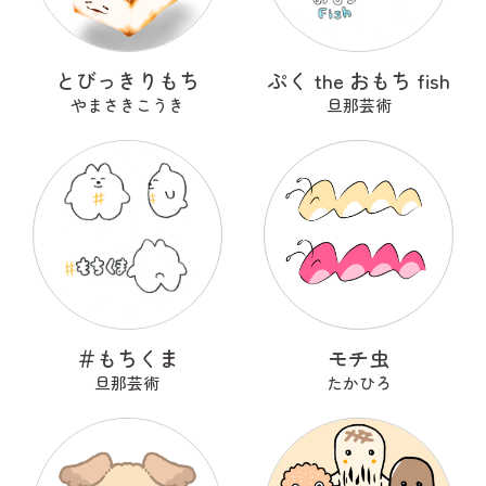
とびっきりもち
ぷく the おもち fish
やまさきこうき
旦那芸術
＃もちくま
モチ虫
旦那芸術
たかひろ