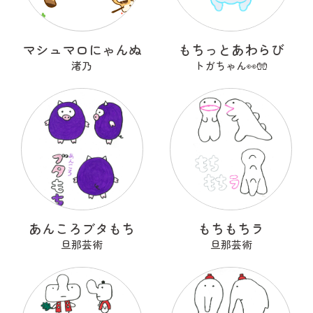
マシュマロにゃんぬ
もちっとあわらび
渚乃
トガちゃん👀🧤
あんころブタもち
もちもちラ
旦那芸術
旦那芸術