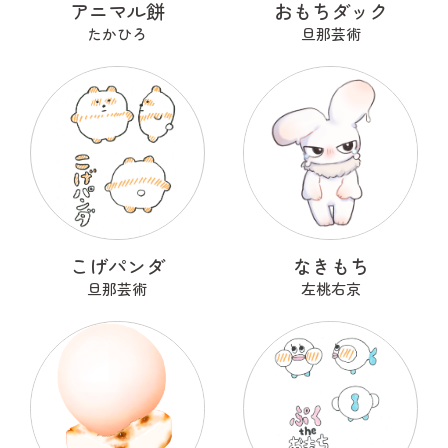
アニマル餅
おもちダック
たかひろ
旦那芸術
こげパンダ
なきもち
旦那芸術
左桃右京