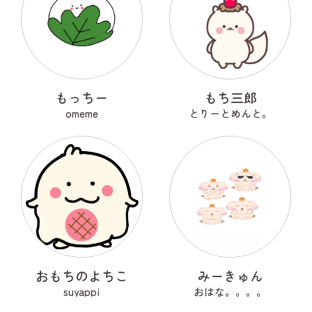
もっちー
もち三郎
omeme
とりーとめんと。
おもちのよちこ
みーきゅん
suyappi
おはな。。。。