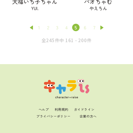
大福いち子ちゃん
パオちゃむ
YUI.
やえちん
1
2
3
4
5
6
7
全245件中 161 - 200件
ヘルプ
利用規約
ガイドライン
プライバシーポリシー
企業の方へ