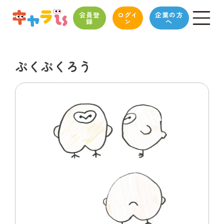
会員登
ログイ
企業の方
録
ン
へ
ぷくぷくろう