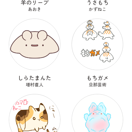
羊のリープ
うさもち
あおき
かずねこ
しらたまんた
もちガメ
増村直人
旦那芸術