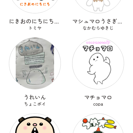
にきおのにちにち・もちもち
マシュマロうさぎのマシュー
トミヤ
なかむらゆきじ
うれいん
マチョマロ
ちょこポイ
copa