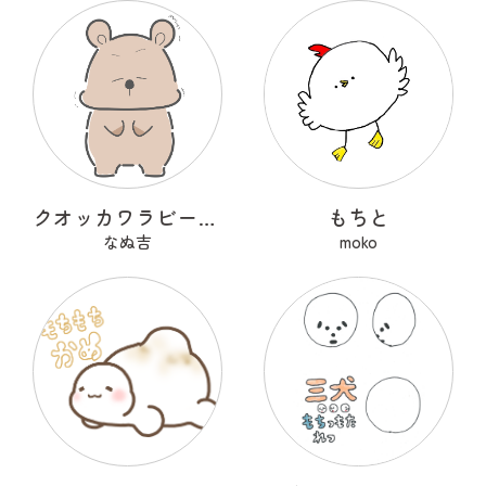
クオッカワラビーのくおもっちぃ君
もちと
なぬ吉
moko