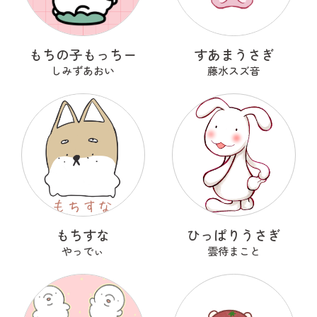
もちの子もっちー
すあまうさぎ
しみずあおい
藤水スズ音
もちすな
ひっぱりうさぎ
やっでぃ
雲待まこと