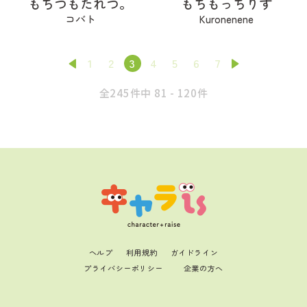
もちつもたれつ。
もちもっちりす
コバト
Kuronenene
1
2
3
4
5
6
7
全245件中 81 - 120件
ヘルプ
利用規約
ガイドライン
プライバシーポリシー
企業の方へ