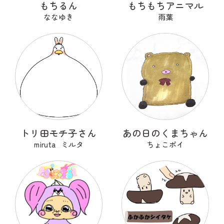
もちるん
もちもちアニマル
ななゆき
雨葉
トリ田モチ子さん
あの日のくまちゃん
miruta_ミルタ
ちょこポイ