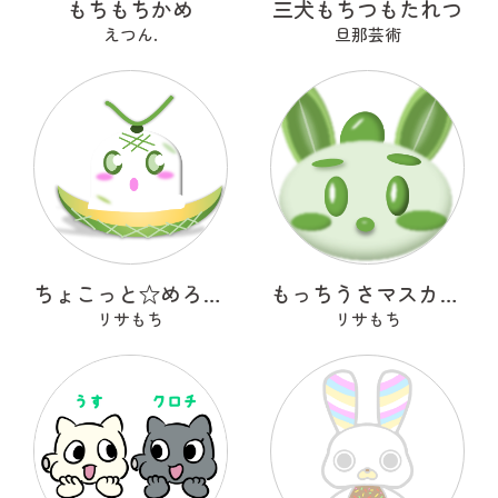
もちもちかめ
三犬もちつもたれつ
えつん.
旦那芸術
ちょこっと☆めろもち
もっちうさマスカット
リサもち
リサもち