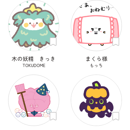
木の妖精 きっき
まくら様
TOKUDOME
もっち