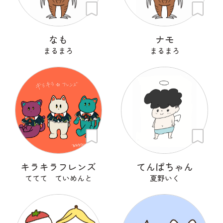
なも
ナモ
まるまろ
まるまろ
キラキラフレンズ
てんぱちゃん
ててて ていめんと
夏野いく