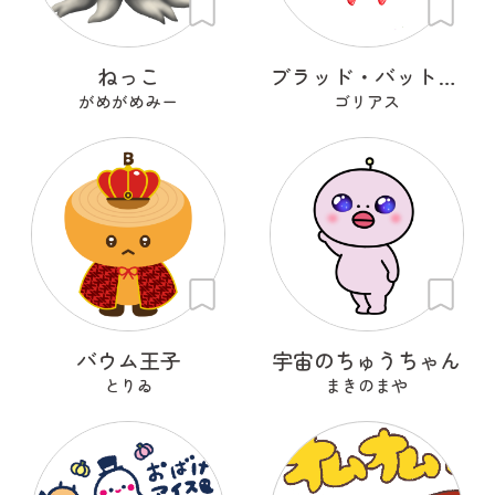
ねっこ
ブラッド・バット・ガブリエラ
がめがめみー
ゴリアス
バウム王子
宇宙のちゅうちゃん
とりゐ
まきのまや