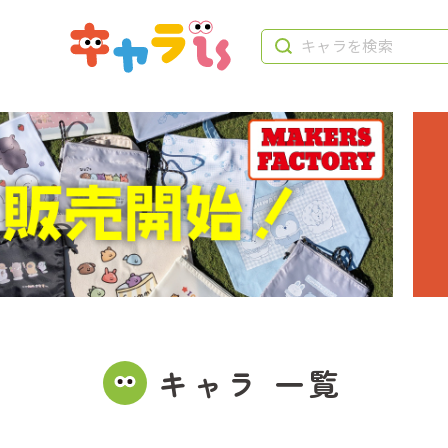
キャラ 一覧