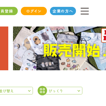
会員登録
ログイン
企業の方へ