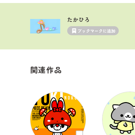
たかひろ
ブックマークに追加
関連作品