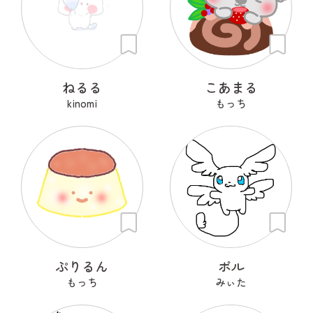
ねるる
こあまる
kinomi
もっち
ぷりるん
ポル
もっち
みぃた