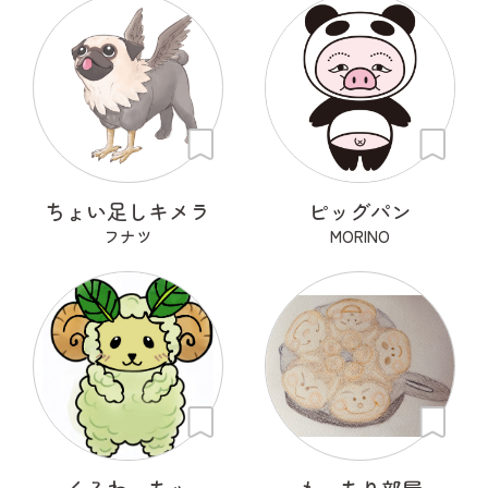
ちょい足しキメラ
ピッグパン
フナツ
MORINO