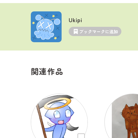
Ukipi
ブックマークに追加
関連作品