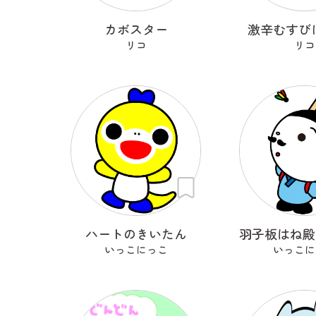
カボスター
激辛むすび
リコ
リコ
ハートのきいたん
いっこにっこ
いっこに