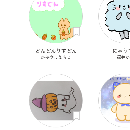
どんどんりすどん
にゃう
かみやまえちこ
福井か