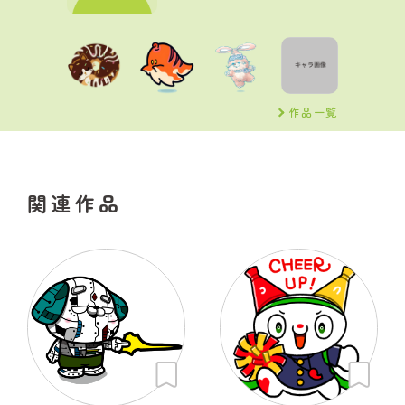
作品一覧
関連作品