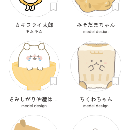
カキフライ太郎
みそだまちゃん
キムキム
medel design
さみしがりや産はんちゃん
ちくわちゃん
medel design
medel design