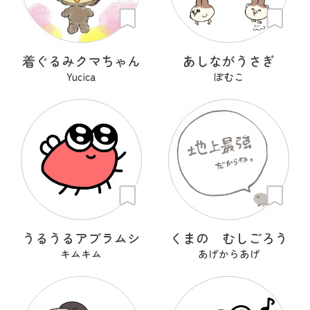
着ぐるみクマちゃん
あしながうさぎ
Yucica
ぽむこ
うるうるアブラムシ
くまの むしごろう
キムキム
あげからあげ