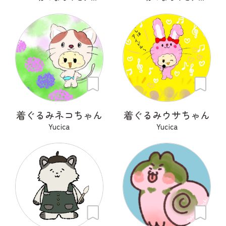
着ぐるみネコちゃん
着ぐるみウサちゃん
Yucica
Yucica