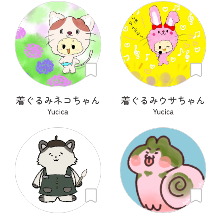
着ぐるみネコちゃん
着ぐるみウサちゃん
Yucica
Yucica