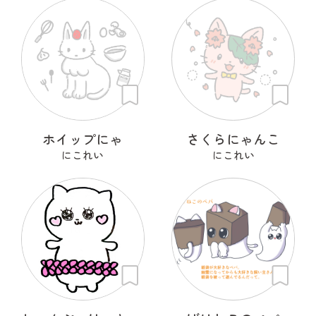
ホイップにゃ
さくらにゃんこ
にこれい
にこれい