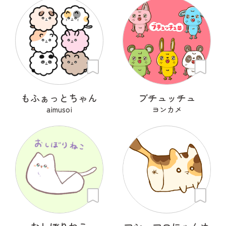
もふぁっとちゃん
ブチュッチュ
aimusoi
ヨンカメ