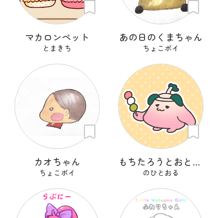
マカロンペット
あの日のくまちゃん
とまきち
ちょこポイ
カオちゃん
もちたろうとおとももち
ちょこポイ
のひとおる