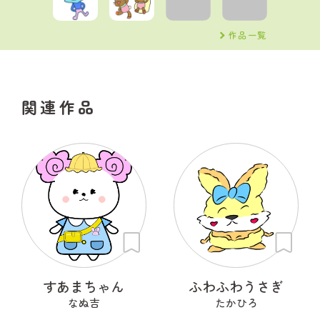
作品一覧
関連作品
すあまちゃん
ふわふわうさぎ
なぬ吉
たかひろ