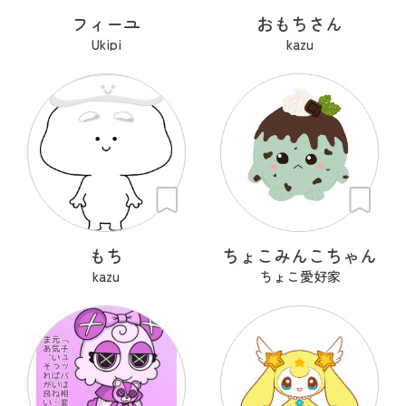
フィーユ
おもちさん
Ukipi
kazu
もち
ちょこみんこちゃん
kazu
ちょこ愛好家