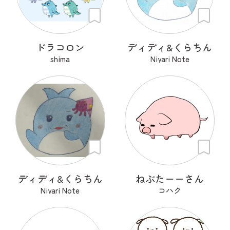
ドラコロン
ディディ&くらちん
shima
Niyari Note
ディディ&くらちん
ねぶたーーさん
Niyari Note
コハク