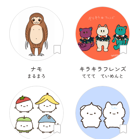
ナモ
キラキラフレンズ
まるまろ
ててて ていめんと