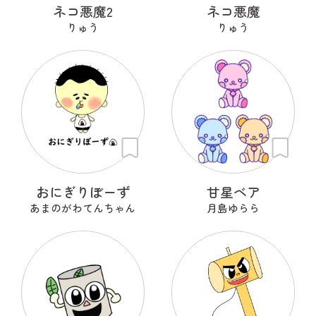
ネコ悪魔2
ネコ悪魔
りゅう
りゅう
おにぎりぼーず
甘星ベア
あまのがわてんちゃん
月島ゆらら