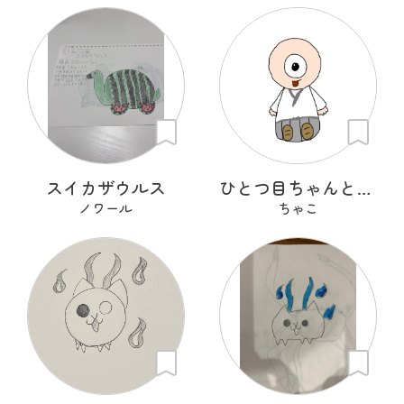
スイカザウルス
ひとつ目ちゃんとからかさくん
ノワール
ちゃこ