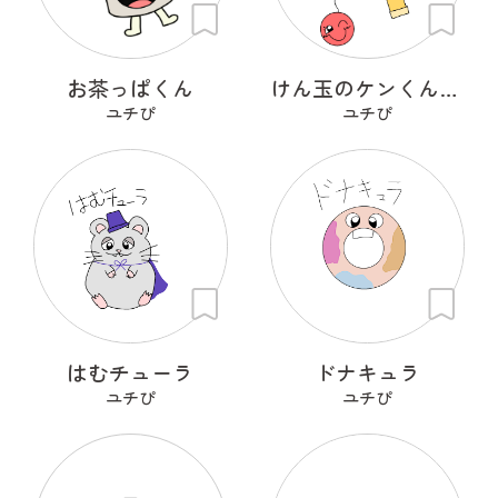
お茶っぱくん
けん玉のケンくんとタマちゃん
ユチぴ
ユチぴ
はむチューラ
ドナキュラ
ユチぴ
ユチぴ