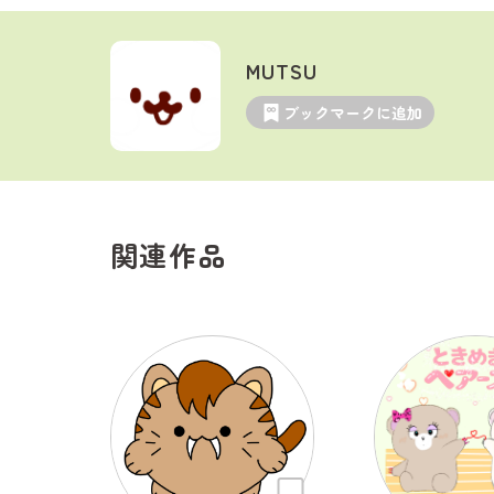
MUTSU
ブックマークに追加
関連作品