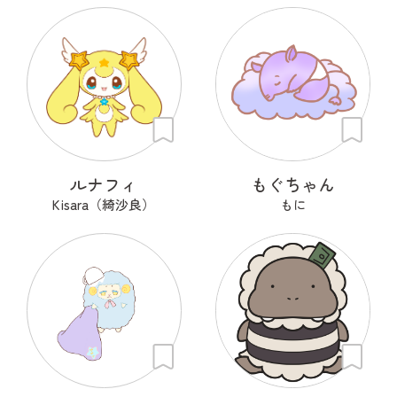
ルナフィ
もぐちゃん
Kisara（綺沙良）
もに