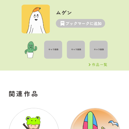
ムゲン
ブックマークに追加
作品一覧
関連作品