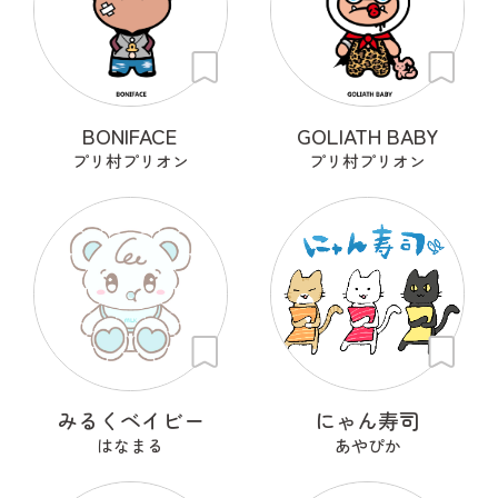
BONIFACE
GOLIATH BABY
プリ村プリオン
プリ村プリオン
みるくベイビー
にゃん寿司
はなまる
あやぴか