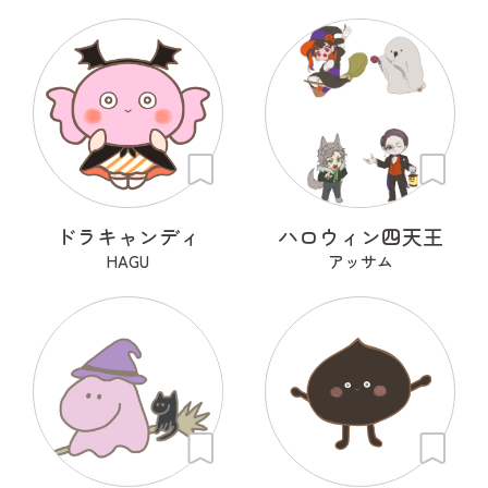
ドラキャンディ
ハロウィン四天王
HAGU
アッサム