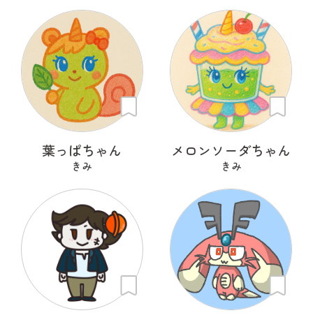
葉っぱちゃん
メロンソーダちゃん
きみ
きみ