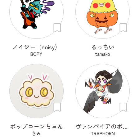
ノイジー（noisy）
るっちい
BOPY
tamako
ポップコーンちゃん
ヴァンパイアのボンボナ
きみ
TRAPHORN