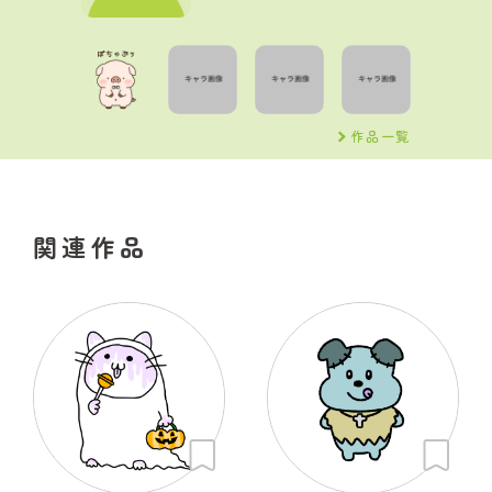
作品一覧
関連作品