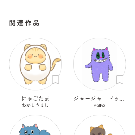
関連作品
にゃごたま
ジャージャ ドゥ ジャジャンゴ
わがしうまし
Polly2