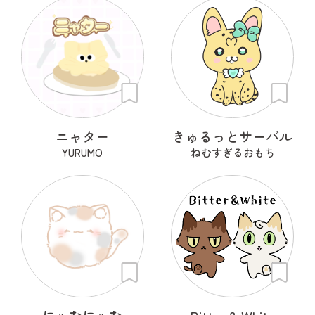
ニャター
きゅるっとサーバル
YURUMO
ねむすぎるおもち