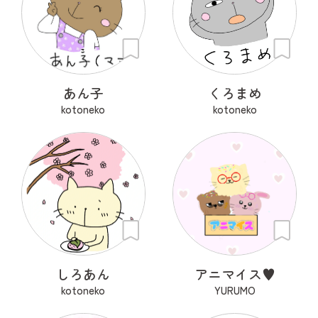
あん子
くろまめ
kotoneko
kotoneko
しろあん
アニマイス♥
kotoneko
YURUMO