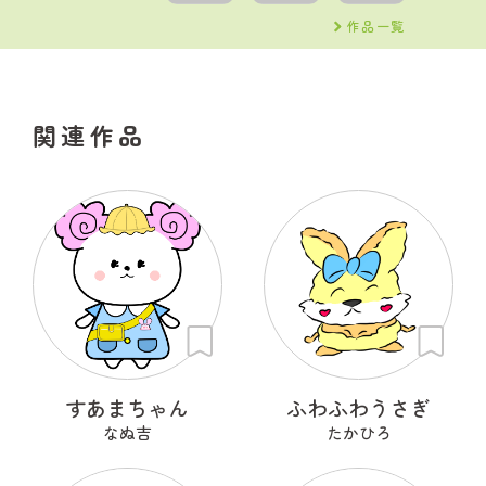
作品一覧
関連作品
すあまちゃん
ふわふわうさぎ
なぬ吉
たかひろ