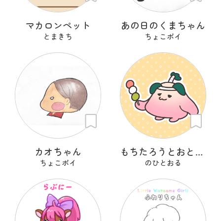
マカロンペット
あの日のくまちゃん
とまきち
ちょこポイ
カオちゃん
もちたろうとおとももち
ちょこポイ
のひとおる