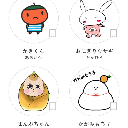
かきくん
おにぎりウサギ
あおい☆
たかひろ
ばんぶちゃん
かがみもち子