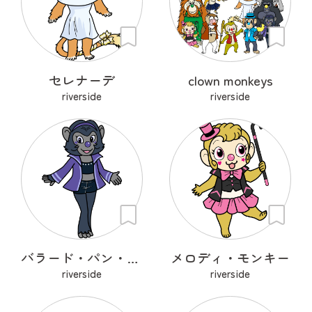
セレナーデ
clown monkeys
riverside
riverside
バラード・パン・ボノボ
メロディ・モンキー
riverside
riverside