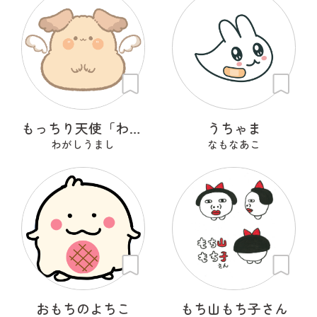
もっちり天使「わんも」
うちゃま
わがしうまし
なもなあこ
おもちのよちこ
もち山もち子さん