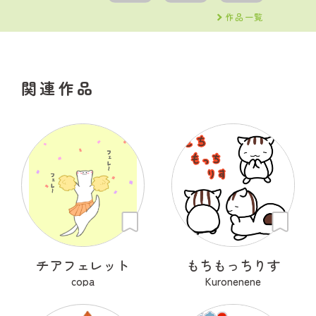
作品一覧
関連作品
チアフェレット
もちもっちりす
copa
Kuronenene