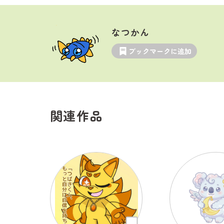
なつかん
ブックマークに追加
関連作品