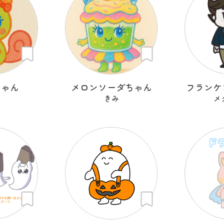
ちゃん
メロンソーダちゃん
フランケ
きみ
メ