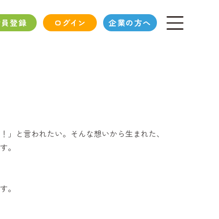
会員登録
ログイン
企業の方へ
！」と言われたい。そんな想いから生まれた、
す。
す。