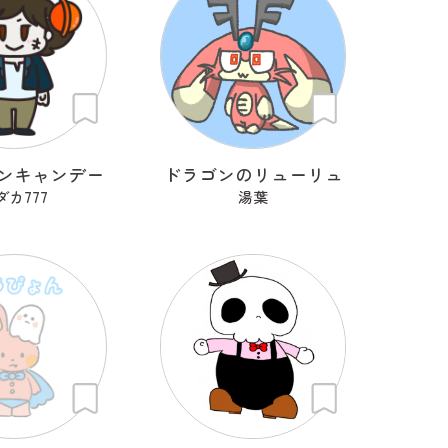
ンキャンデー
ドラゴンのリューリュ
ダカ777
湯葉