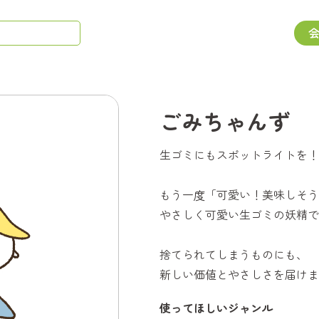
ごみちゃんず
生ゴミにもスポットライトを！
もう一度「可愛い！美味しそう
やさしく可愛い生ゴミの妖精で
捨てられてしまうものにも、
新しい価値とやさしさを届けま
使ってほしいジャンル