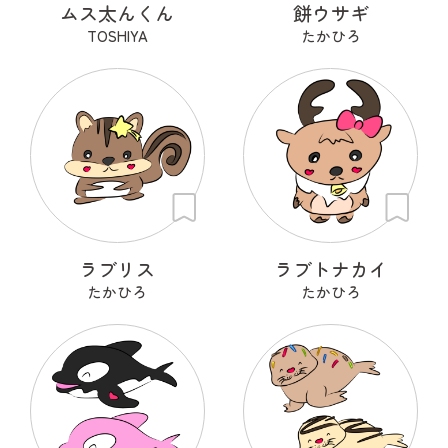
ムス太んくん
餅ウサギ
TOSHIYA
たかひろ
ラブリス
ラブトナカイ
たかひろ
たかひろ