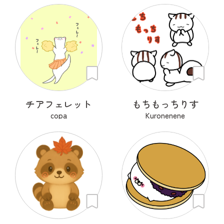
チアフェレット
もちもっちりす
copa
Kuronenene