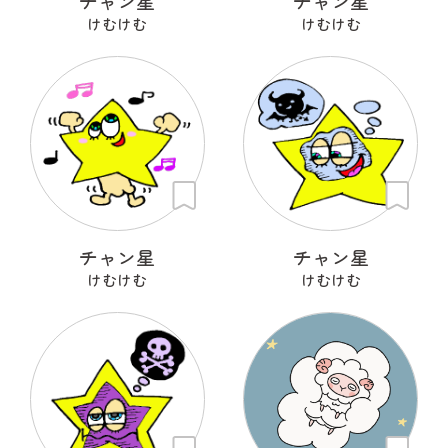
チャン星
チャン星
けむけむ
けむけむ
チャン星
チャン星
けむけむ
けむけむ