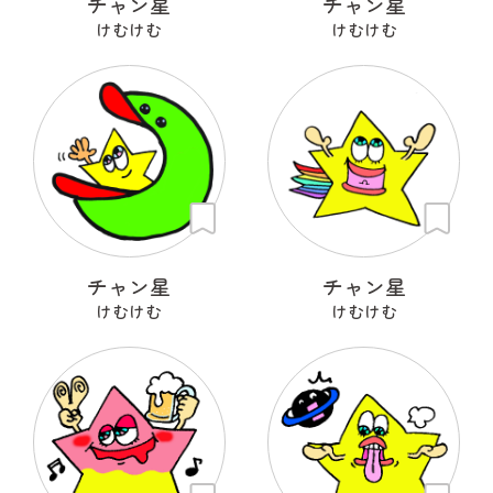
チャン星
チャン星
けむけむ
けむけむ
チャン星
チャン星
けむけむ
けむけむ