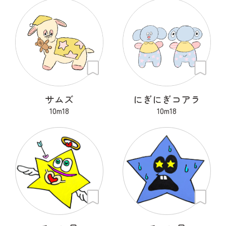
サムズ
にぎにぎコアラ
10m18
10m18