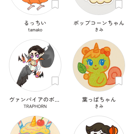
るっちい
ポップコーンちゃん
tamako
きみ
ヴァンパイアのボンボナ
葉っぱちゃん
TRAPHORN
きみ