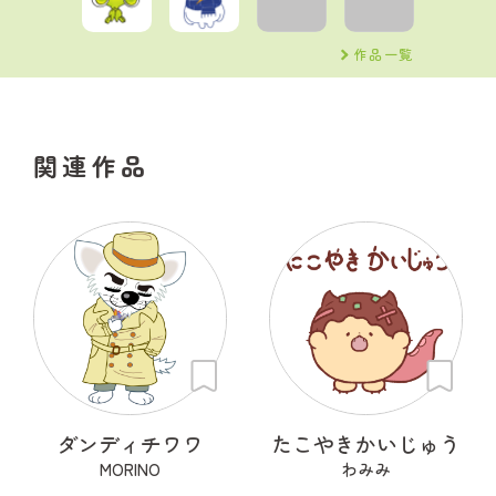
作品一覧
関連作品
ダンディチワワ
たこやきかいじゅう
MORINO
わみみ