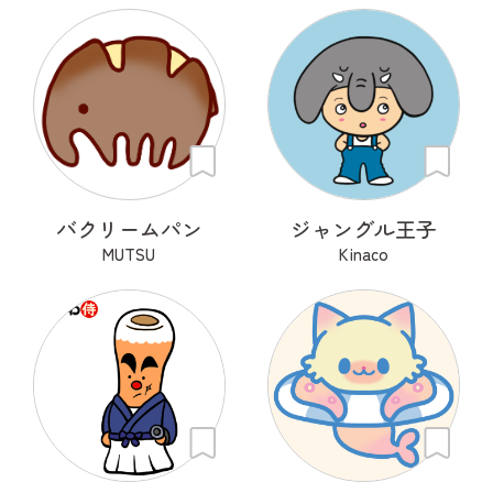
バクリームパン
ジャングル王子
MUTSU
Kinaco