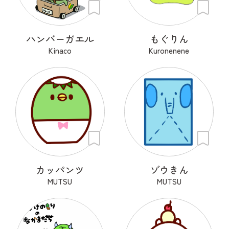
ハンバーガエル
もぐりん
Kinaco
Kuronenene
カッパンツ
ゾウきん
MUTSU
MUTSU