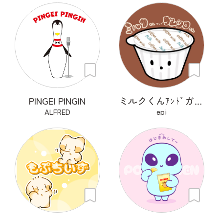
PINGEI PINGIN
ミルクくんｱﾝﾄﾞガムシロくん
ALFRED
epi