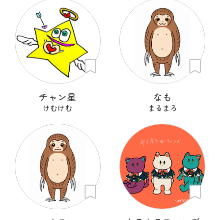
チャン星
なも
けむけむ
まるまろ