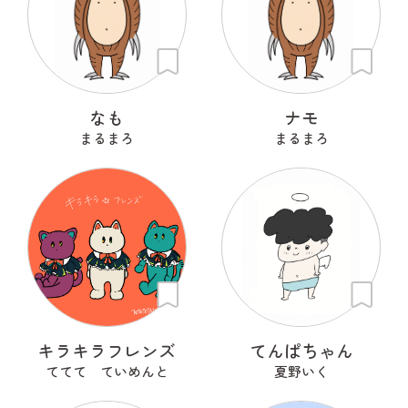
なも
ナモ
まるまろ
まるまろ
キラキラフレンズ
てんぱちゃん
ててて ていめんと
夏野いく