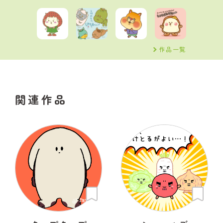
作品一覧
関連作品