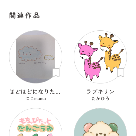
関連作品
ほどほどになりたいもくもくちゃん。
ラブキリン
にこmama
たかひろ