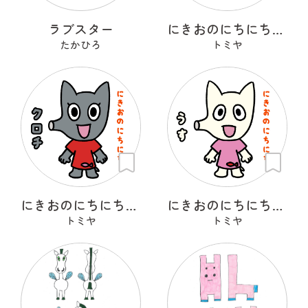
ラブスター
にきおのにちにち・どん＆ぐり
たかひろ
トミヤ
にきおのにちにち・クロチ
にきおのにちにち・うす
トミヤ
トミヤ