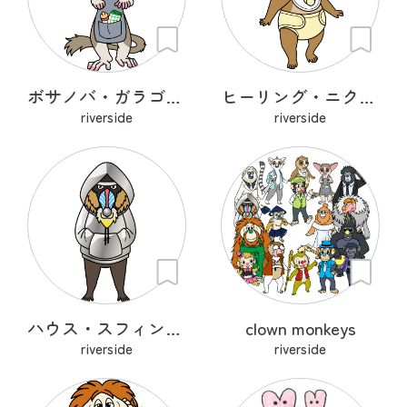
ボサノバ・ガラゴ・セネガレンシス
ヒーリング・ニクチセブス・クーカン
riverside
riverside
ハウス・スフィンクス・ドリル
clown monkeys
riverside
riverside