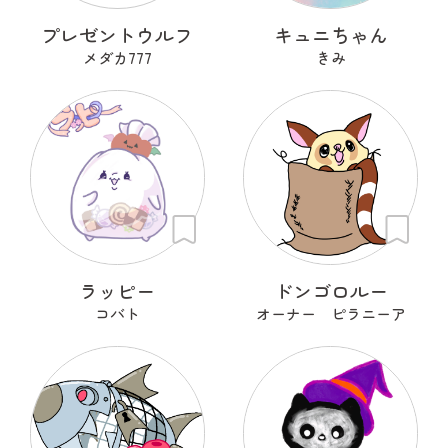
プレゼントウルフ
キュニちゃん
メダカ777
きみ
ラッピー
ドンゴロルー
コバト
オーナー ピラニーア