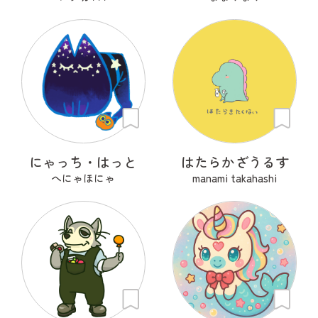
にゃっち・はっと
はたらかざうるす
へにゃほにゃ
manami takahashi