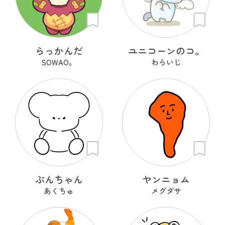
らっかんだ
ユニコーンのコ。
SOWAO。
わらいじ
ぷんちゃん
ヤンニョム
あくちゅ
メグダサ