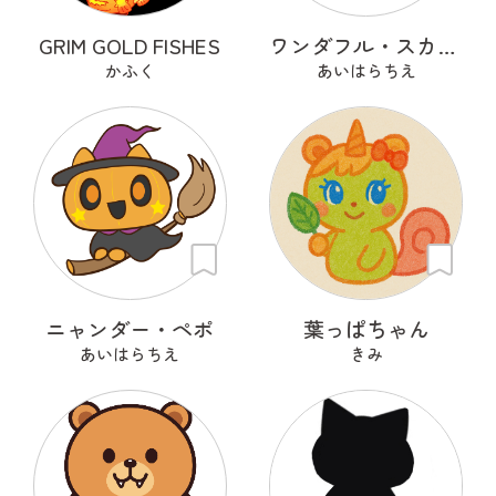
GRIM GOLD FISHES
ワンダフル・スカール
かふく
あいはらちえ
ニャンダー・ペポ
葉っぱちゃん
あいはらちえ
きみ