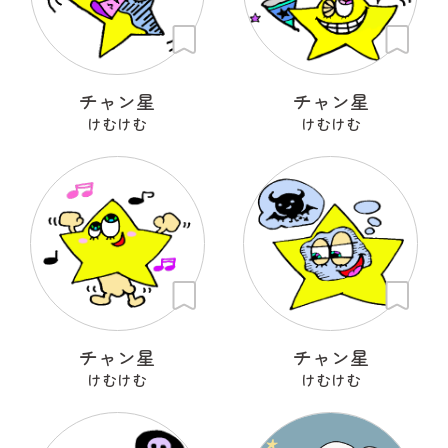
チャン星
チャン星
けむけむ
けむけむ
チャン星
チャン星
けむけむ
けむけむ