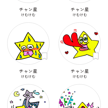
チャン星
チャン星
けむけむ
けむけむ
チャン星
チャン星
けむけむ
けむけむ