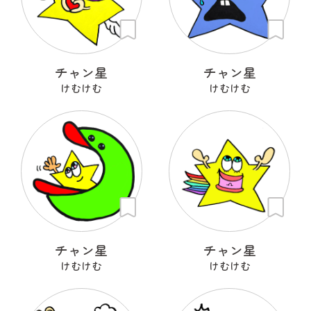
チャン星
チャン星
けむけむ
けむけむ
チャン星
チャン星
けむけむ
けむけむ