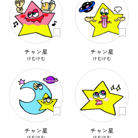
チャン星
チャン星
けむけむ
けむけむ
チャン星
チャン星
けむけむ
けむけむ