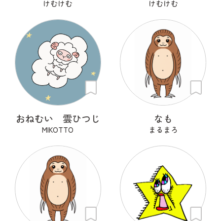
けむけむ
けむけむ
おねむい 雲ひつじ
なも
MIKOTTO
まるまろ