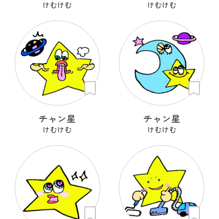
けむけむ
けむけむ
チャン星
チャン星
けむけむ
けむけむ