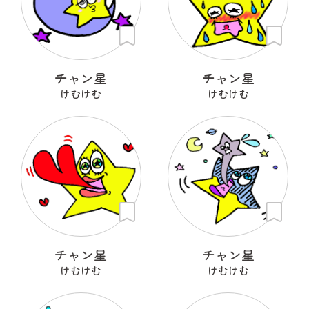
チャン星
チャン星
けむけむ
けむけむ
チャン星
チャン星
けむけむ
けむけむ