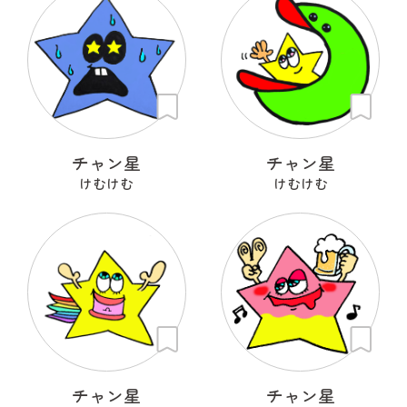
チャン星
チャン星
けむけむ
けむけむ
チャン星
チャン星