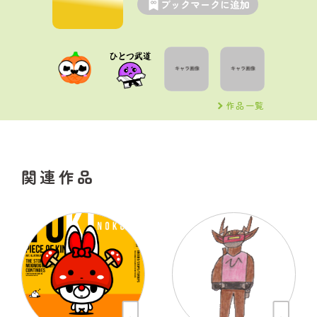
ブックマークに追加
作品一覧
関連作品