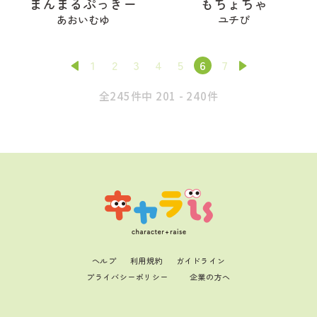
まんまるぷっきー
もちょちゃ
あおいむゆ
ユチぴ
1
2
3
4
5
6
7
全245件中 201 - 240件
ヘルプ
利用規約
ガイドライン
プライバシーポリシー
企業の方へ