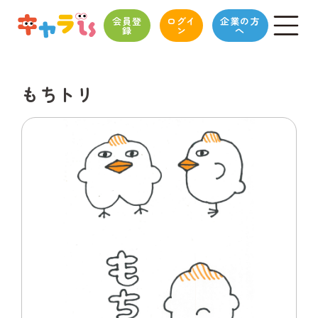
会員登
ログイ
企業の方
録
ン
へ
もちトリ