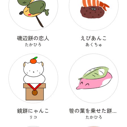
磯辺餅の恋人
えびあんこ
たかひろ
あくちゅ
鏡餅にゃんこ
笹の葉を乗せた餅ちゃん
リコ
たかひろ