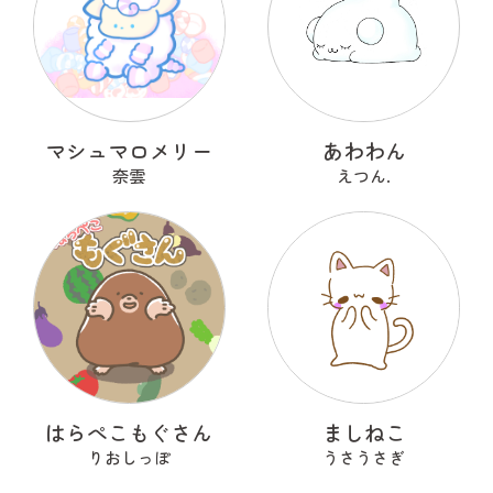
マシュマロメリー
あわわん
奈雲
えつん.
はらぺこもぐさん
ましねこ
りおしっぽ
うさうさぎ